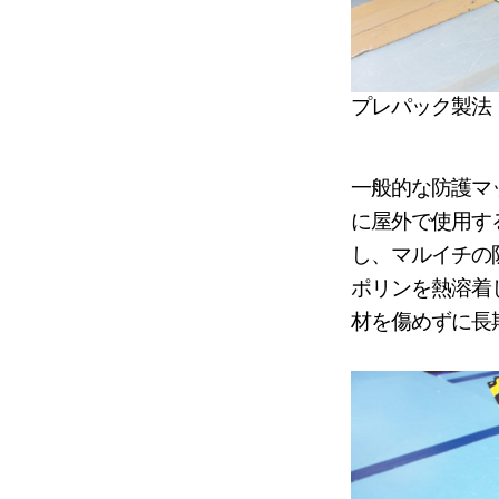
プレパック製法
一般的な防護マ
に屋外で使用す
し、マルイチの
ポリンを熱溶着
材を傷めずに長