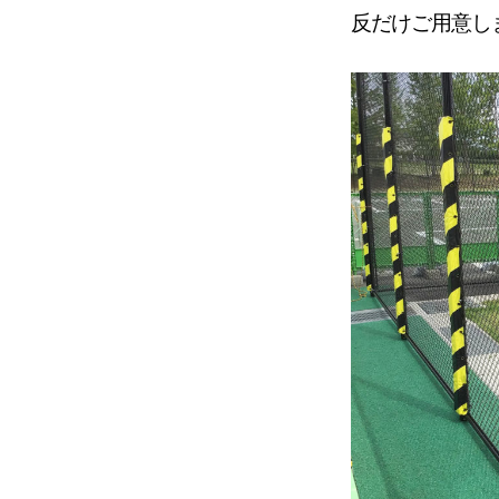
反だけご用意し