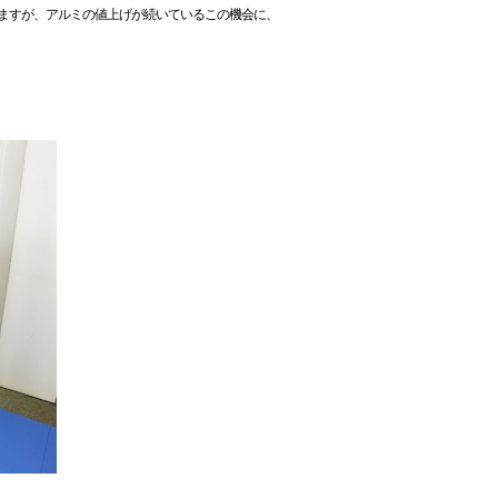
ますが、アルミの値上げが続いているこの機会に、