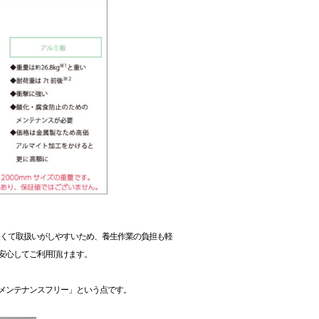
軽くて取扱いがしやすいため、養生作業の負担も軽
安心してご利用頂けます。
メンテナンスフリー」という点です。