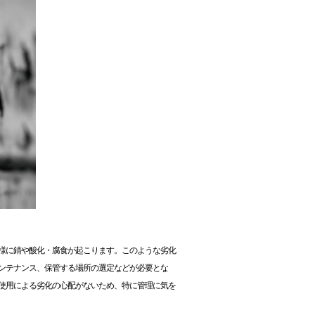
様に錆や酸化・腐食が起こります。このような劣化
ンテナンス、保管する場所の選定などが必要とな
使用による劣化の心配がないため、特に管理に気を