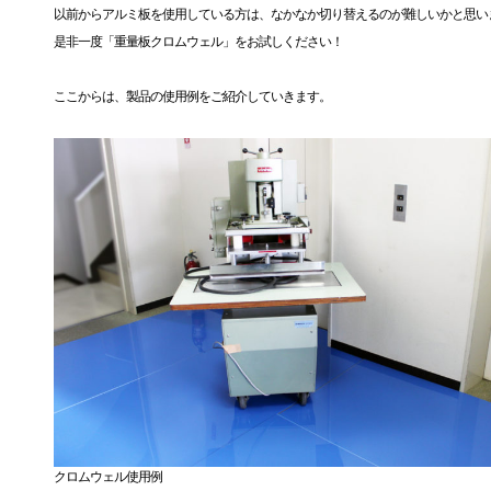
以前からアルミ板を使用している方は、なかなか切り替えるのが難しいかと思い
是非一度「重量板クロムウェル」をお試しください！
ここからは、製品の使用例をご紹介していきます。
クロムウェル使用例