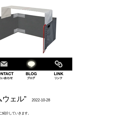
ムウェル”
2022-10-28
ご紹介していきます。