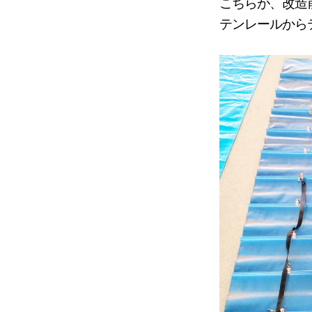
こちらが、改造
テンレールから