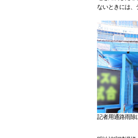
ないときには、
記者用通路雨除