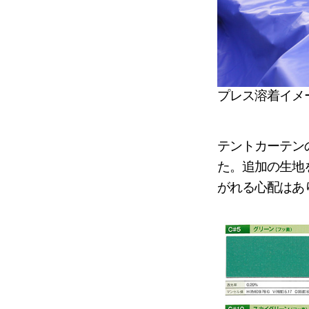
プレス溶着イメ
テントカーテン
た。追加の生地
がれる心配はあ