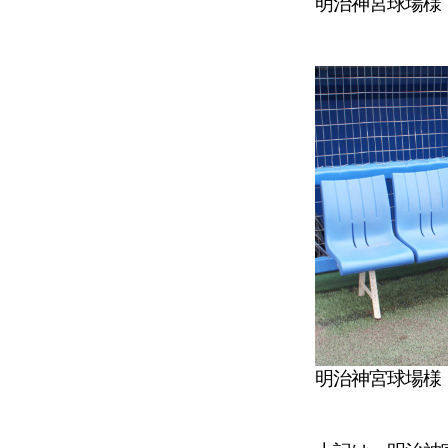
明治神宮球場様
明治神宮球場様