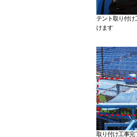
テント取り付け
けます
取り付け工事完