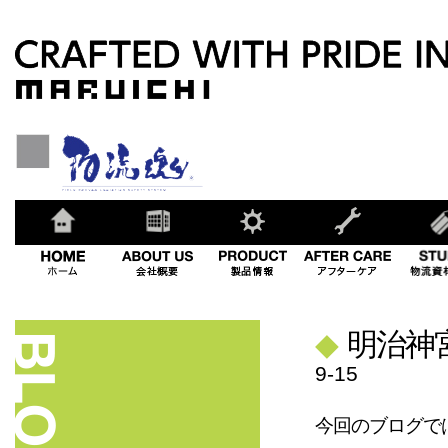
◆
明治神
9-15
今回のブログで