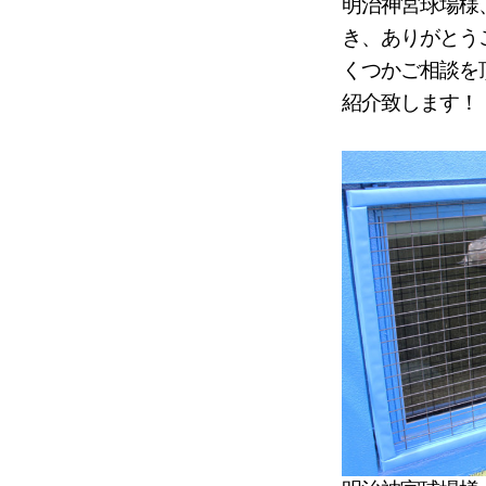
明治神宮球場様
き、ありがとう
くつかご相談を
紹介致します！