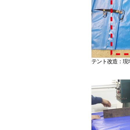
テント改造：現