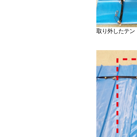
取り外したテン