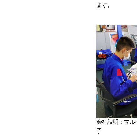
ます。
会社説明：マル
子