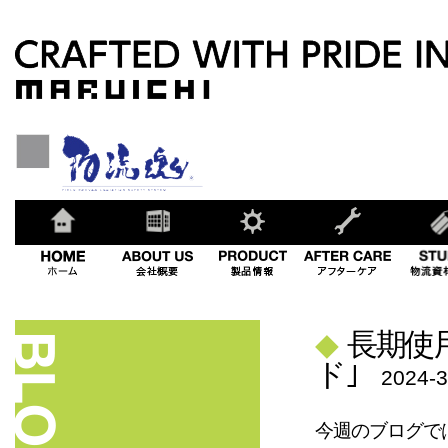
◆
長期使
ド｣
2024-3
今週のブログで