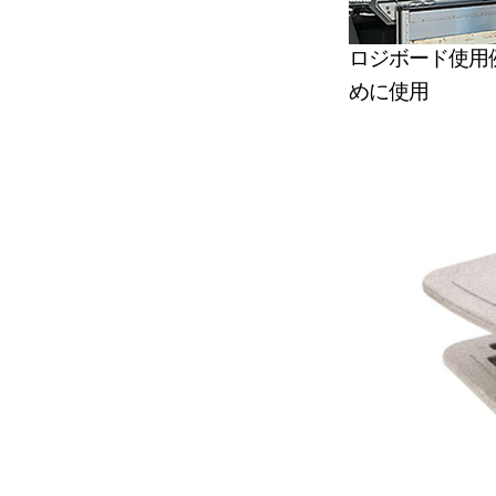
ロジボード使用
めに使用