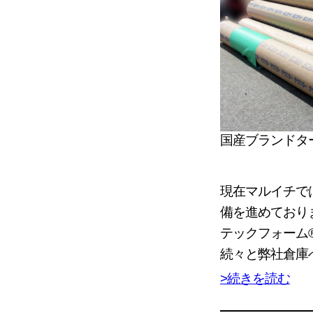
国産ブランドタ
現在マルイチで
備を進めており
テックフォーム
続々と弊社倉庫
>続きを読む