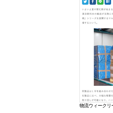
物流ウィークリ