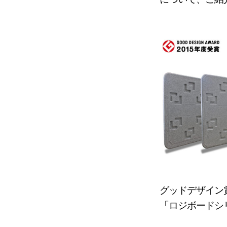
グッドデザイン
「ロジボードシ