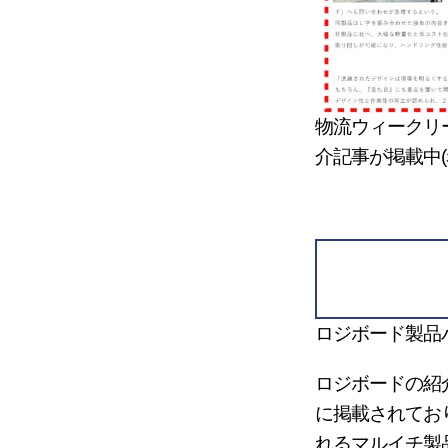
物流ウィークリ
介記事が掲載中(
ロジボード製品
ロジボードの紹
に掲載されてお
れるマルイチ製