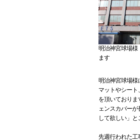
明治神宮球場様
ます
明治神宮球場様
マットやシート
を頂いておりま
ェンスカバーが
して欲しい」と
先週行われた工