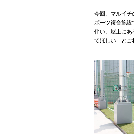
今回、マルイチ
ポーツ複合施設
伴い、屋上にあ
てほしい」とご