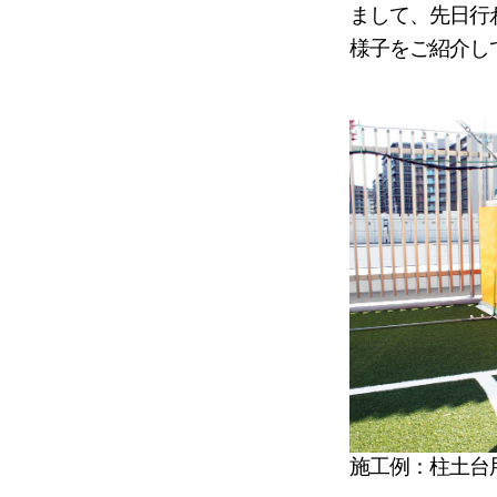
まして、先日行
様子をご紹介し
施工例：柱土台