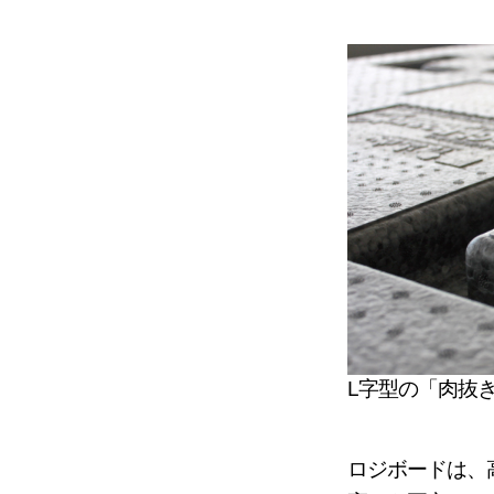
L字型の「肉抜
ロジボードは、