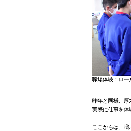
職場体験：ロー
昨年と同様、厚
実際に仕事を体
ここからは、職