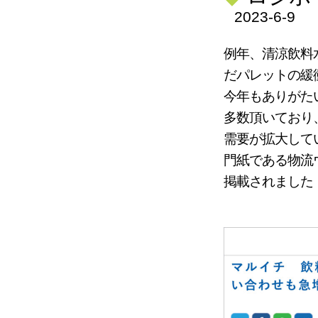
2023-6-9
例年、清涼飲料
だパレットの緩
今年もありがた
多数頂いており
需要が拡大して
門紙である物流
掲載されました