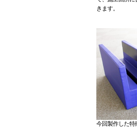
きます。
今回製作した特