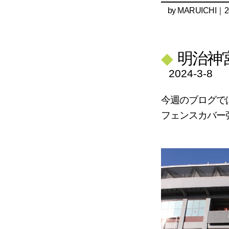
by
MARUICHI
｜20
◆
明治神
2024-3-8
今週のブログで
フェンスカバー