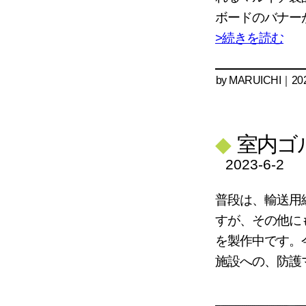
ボードのバナー
>続きを読む
by
MARUICHI
｜202
◆
室内ゴ
2023-6-2
普段は、輸送用
すが、その他に
を製作中です。
施設への、防護