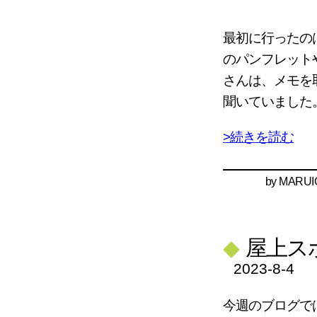
最初に行ったの
のパンフレット
さんは、メモを
聞いていました
>続きを読む
by
MARUI
◆
屋上ス
2023-8-4
今週のブログで