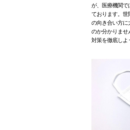
が、医療機関で
ております。世
の向き合い方に
のか分かりませ
対策を徹底しよ