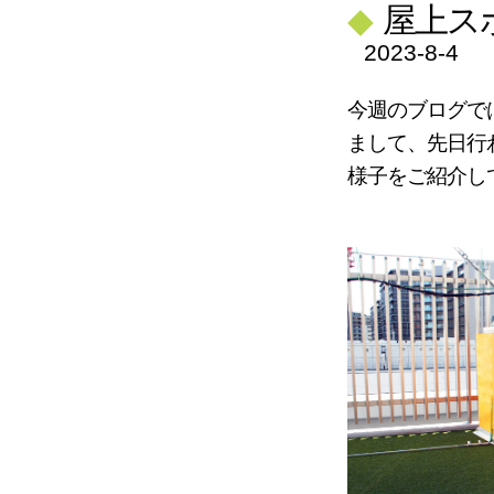
◆
屋上ス
2023-8-4
今週のブログで
まして、先日行
様子をご紹介し