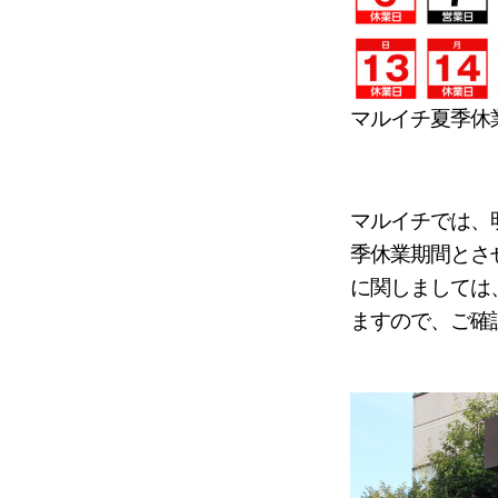
マルイチ夏季休
マルイチでは、明
季休業期間とさ
に関しましては
ますので、ご確