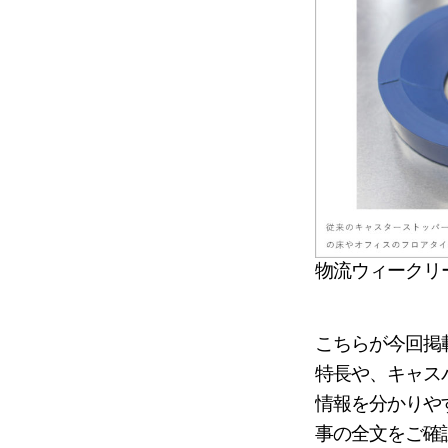
物流ウィークリ
こちらが今回掲
特長や、キャス
情報を分かりや
事の全文をご確