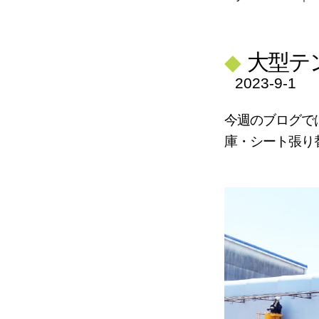
◆
大型テ
2023-9-1
今週のブログで
庫・シート張り