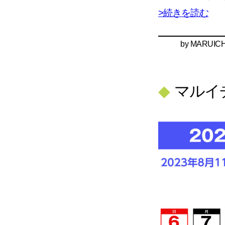
>続きを読む
by
MARUICH
◆
マルイ