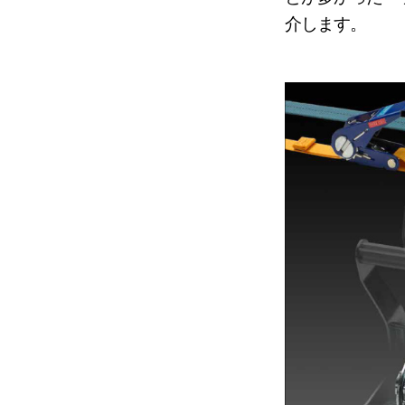
介します。