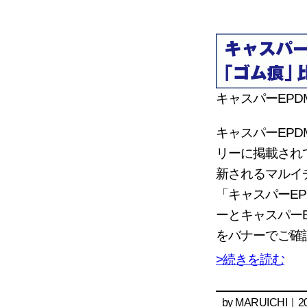
キャスパーEP
キャスパーEP
リーに掲載され
新されるマルイ
「キャスパーE
ーとキャスパー
をバナーでご確
>続きを読む
by
MARUICHI
｜20