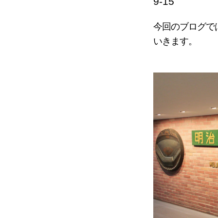
9-15
今回のブログで
いきます。