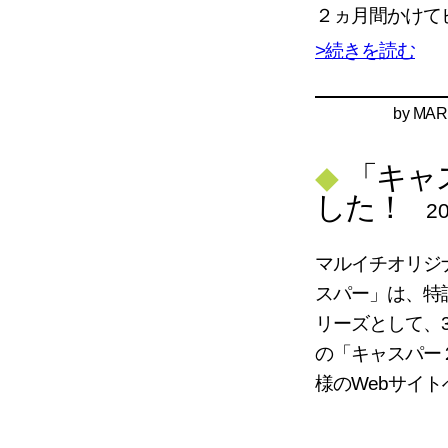
２ヵ月間かけて
>続きを読む
by
MAR
◆
「キャ
した！
20
マルイチオリジ
スパー」は、特
リーズとして、
の「キャスパー
様のWebサイ