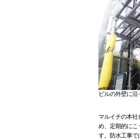
ビルの外壁に沿
マルイチの本社
め、定期的にこ
す。防水工事で