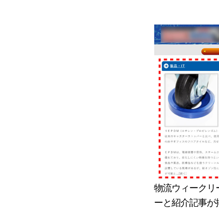
物流ウィークリ
ーと紹介記事が掲