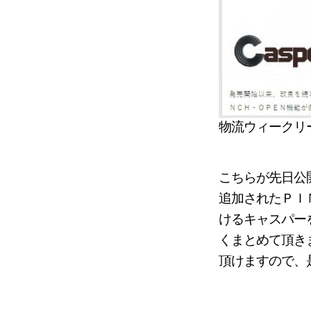
物流ウィークリ
こちらが先日公
追加されたＰＩ
けるキャスパー
くまとめて頂き
頂けますので、