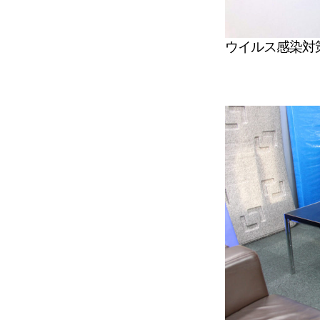
ウイルス感染対