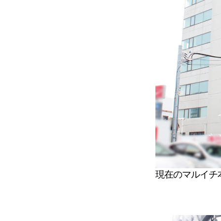
現在のマルイチ