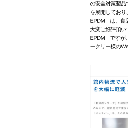
の安全対策製品
を展開しており
EPDM」は、
大変ご好評頂い
EPDM」です
ークリー様のW