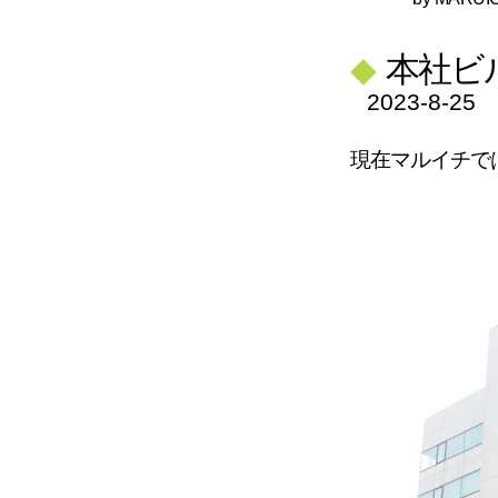
◆
本社ビ
2023-8-25
現在マルイチで