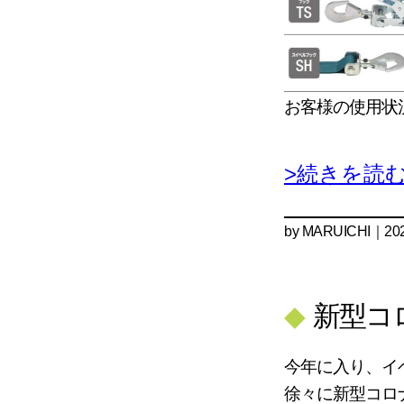
お客様の使用状
>続きを読
by
MARUICHI
｜202
◆
新型コ
今年に入り、イ
徐々に新型コロ