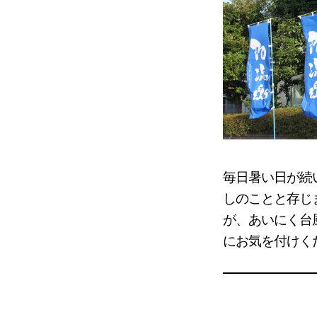
毎日暑い日が続
しのことと存じ
が、あいにく台
にお気を付けく